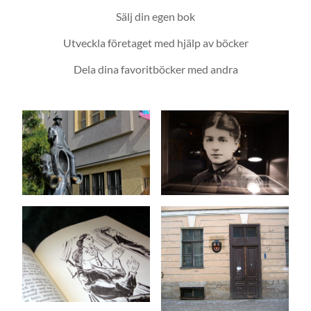
Sälj din egen bok
Utveckla företaget med hjälp av böcker
Dela dina favoritböcker med andra