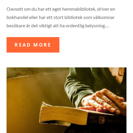
on
Oavsett om du har ett eget hemmabibliotek, driver en
bokhandel eller har ett stort bibliotek som välkomnar
besökare är det viktigt att ha ordentlig belysning.…
READ MORE