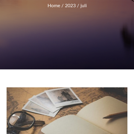
Home
2023
juli