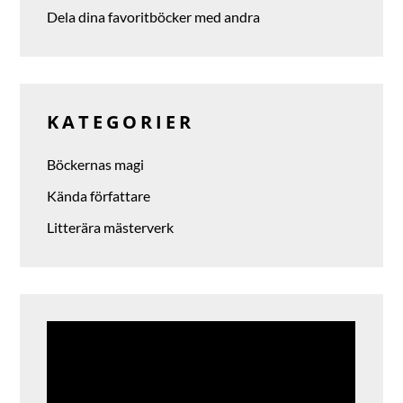
Dela dina favoritböcker med andra
KATEGORIER
Böckernas magi
Kända författare
Litterära mästerverk