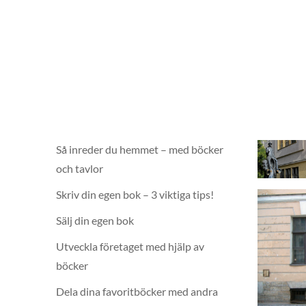
Så inreder du hemmet – med böcker
och tavlor
Skriv din egen bok – 3 viktiga tips!
Sälj din egen bok
Utveckla företaget med hjälp av
böcker
Dela dina favoritböcker med andra