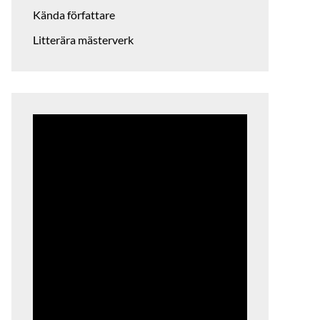
Kända författare
Litterära mästerverk