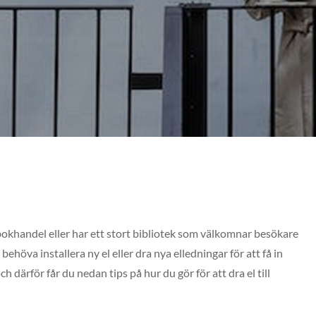
okhandel eller har ett stort bibliotek som välkomnar besökare
behöva installera ny el eller dra nya elledningar för att få in
ch därför får du nedan tips på hur du gör för att dra el till