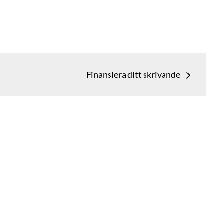
Finansiera ditt skrivande