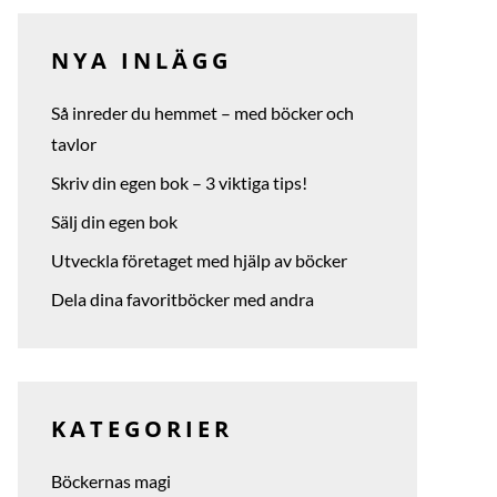
NYA INLÄGG
Så inreder du hemmet – med böcker och
tavlor
Skriv din egen bok – 3 viktiga tips!
Sälj din egen bok
Utveckla företaget med hjälp av böcker
Dela dina favoritböcker med andra
KATEGORIER
Böckernas magi