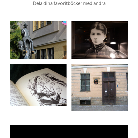
Dela dina favoritböcker med andra