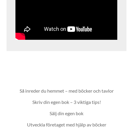
Så inreder du hemmet – med böcker och tavlor
Skriv din egen bok – 3 viktiga tips!
Sälj din egen bok
Utveckla företaget med hjälp av böcker