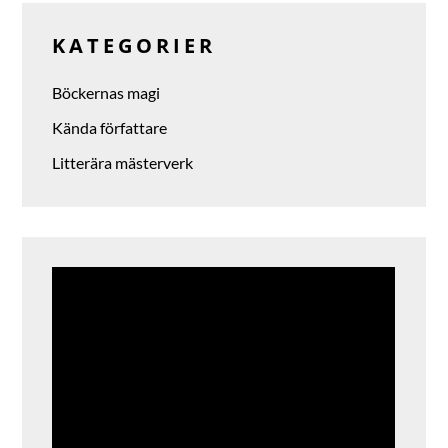
KATEGORIER
Böckernas magi
Kända författare
Litterära mästerverk