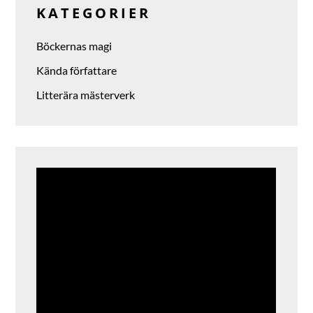
KATEGORIER
Böckernas magi
Kända författare
Litterära mästerverk