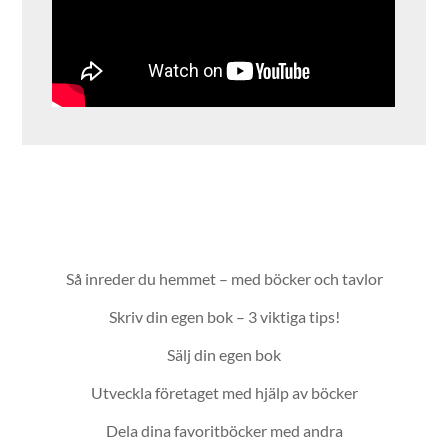
Så inreder du hemmet – med böcker och tavlor
Skriv din egen bok – 3 viktiga tips!
Sälj din egen bok
Utveckla företaget med hjälp av böcker
Dela dina favoritböcker med andra